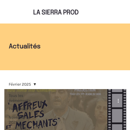
LA SIERRA PROD
Actualités
Février 2025
Tous les
évènements
PARTENAIRES
Novembre
2025