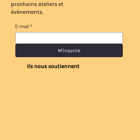
prochains ateliers et
évènements.
E-mail
*
M'inscrire
Ils nous soutiennent