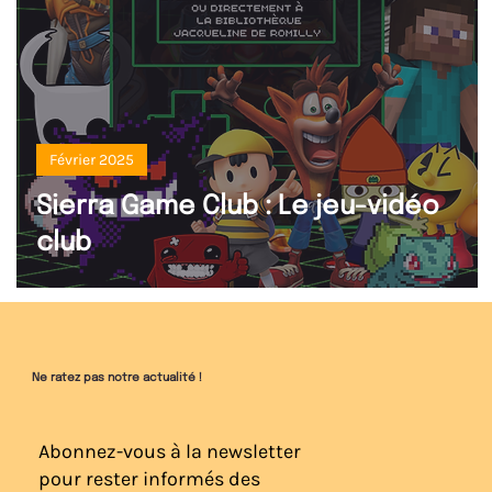
Février 2025
Sierra Game Club : Le jeu-vidéo
club
Ne ratez pas notre actualité !
Abonnez-vous à la newsletter
pour rester informés des