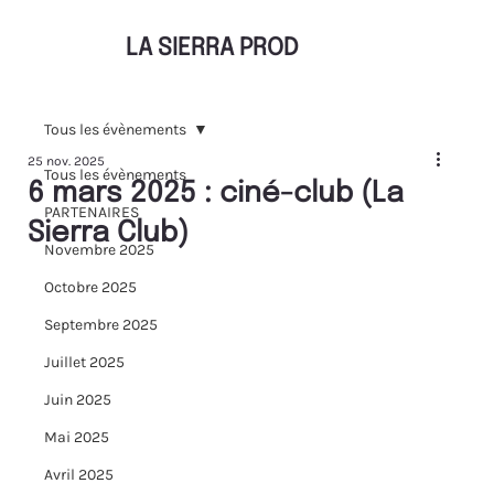
LA SIERRA PROD
Tous les évènements
25 nov. 2025
Tous les évènements
6 mars 2025 : ciné-club (La
PARTENAIRES
Sierra Club)
Novembre 2025
Octobre 2025
Septembre 2025
Juillet 2025
Juin 2025
Mai 2025
Avril 2025