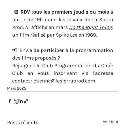
📆 
RDV tous les premiers jeudis du mois
 à 
partir de 19h dans les locaux de La Sierra 
Prod.
A l'affiche en mars 
Do the Right Thing
, 
un film réalisé par Spike Lee en 1989.
📢 
Envie de participer à la programmation 
des films proposés ?
Rejoignez le Club Programmation du Ciné-
Club en vous inscrivant via l'adresse 
contact : 
etienne@lasierraprod.com
Mars 2025
Posts récents
Voir tout