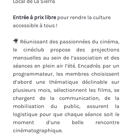
Local de La Sierra
Entrée à prix libre
 pour rendre la culture 
accessible à tous !
🎥 
Réunissant des passionnées du cinéma, 
le cinéclub propose des projections 
mensuelles au sein de l’association et des 
séances en plein air l’été. Encadrés par un 
programmateur, les membres choisissent 
d’abord une thématique déclinable sur 
plusieurs mois, sélectionnent les films, se 
chargent de la communication, de la 
mobilisation du public, assurent la 
logistique pour que chaque séance soit le 
moment d’une belle rencontre 
cinématographique.