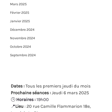
Mars 2025
Février 2025
Janvier 2025
Décembre 2024
Novembre 2024
Octobre 2024
Septembre 2024
Dates : 
Tous les premiers jeudi du mois
Prochaine séances : 
Jeudi 6 mars 2025
🕒 
Horaires :
 19h00
📍
Lieu
 : 20 rue Camille Flammarion 18e, 