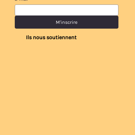
M'inscrire
Ils nous soutiennent