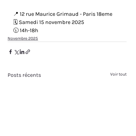
📍 12 rue Maurice Grimaud - Paris 18eme
🗓️ Samedi 15 novembre 2025
🕥 14h-18h
Novembre 2025
Posts récents
Voir tout