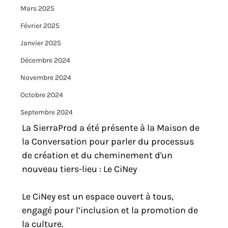
Mars 2025
Février 2025
Janvier 2025
Décembre 2024
Novembre 2024
Octobre 2024
Septembre 2024
La SierraProd a été présente à la Maison de 
la Conversation pour parler du processus 
de création et du cheminement d'un 
nouveau tiers-lieu : Le CiNey
Le CiNey est un espace ouvert à tous, 
engagé pour l’inclusion et la promotion de 
la culture.