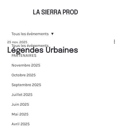
LA SIERRA PROD
Tous les évènements
25 nov. 2025
Tous les évènements
Légendes Urbaines
PARTENAIRES
Novembre 2025
Octobre 2025
Septembre 2025
Juillet 2025
Juin 2025
Mai 2025
Avril 2025