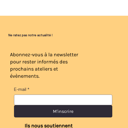
Ne ratez pas notre actualité !
Abonnez-vous à la newsletter
pour rester informés des
prochains ateliers et
évènements.
E-mail
*
M'inscrire
Ils nous soutiennent