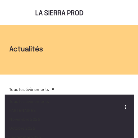
LA SIERRA PROD
Actualités
Tous les évènements
Tous les évènements
PARTENAIRES
Novembre 2025
Octobre 2025
Septembre 2025